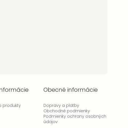
informácie
Obecné informácie
 o produkty
Dopravy a platby
Obchodné podmienky
Podmienky ochrany osobných
údajov