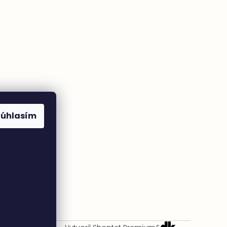
Súhlasím