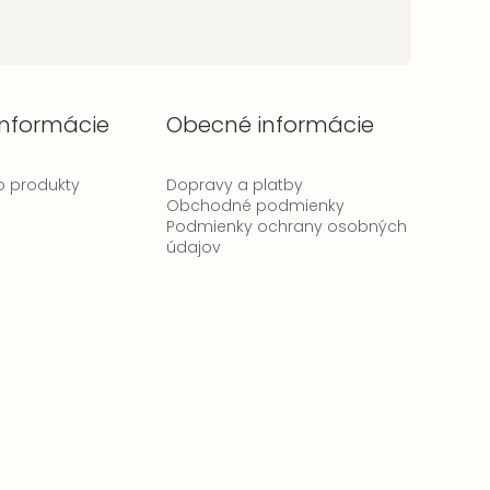
informácie
Obecné informácie
 o produkty
Dopravy a platby
Obchodné podmienky
Podmienky ochrany osobných
údajov