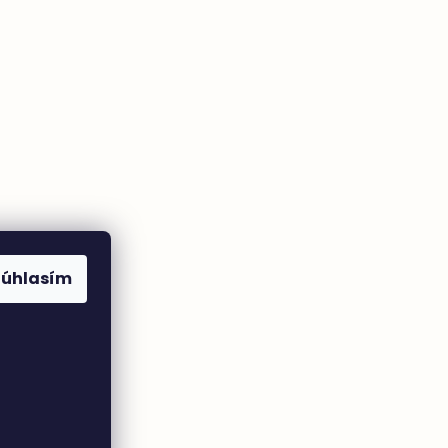
Súhlasím