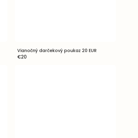
Vianočný darčekový poukaz 20 EUR
€20