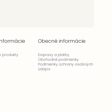
informácie
Obecné informácie
 o produkty
Dopravy a platby
Obchodné podmienky
Podmienky ochrany osobných
údajov