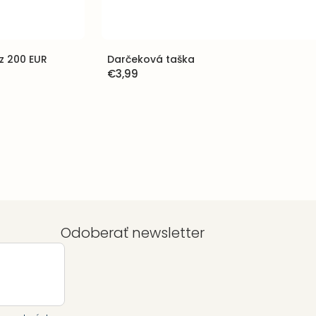
z 200 EUR
Darčeková taška
€3,99
Odoberať newsletter