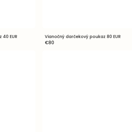
z 40 EUR
Vianočný darčekový poukaz 80 EUR
€80