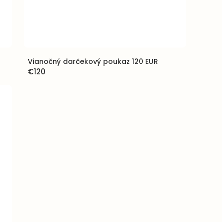
Vianočný darčekový poukaz 120 EUR
€120