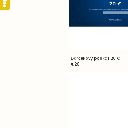
Darčekový poukaz 20 €
€20