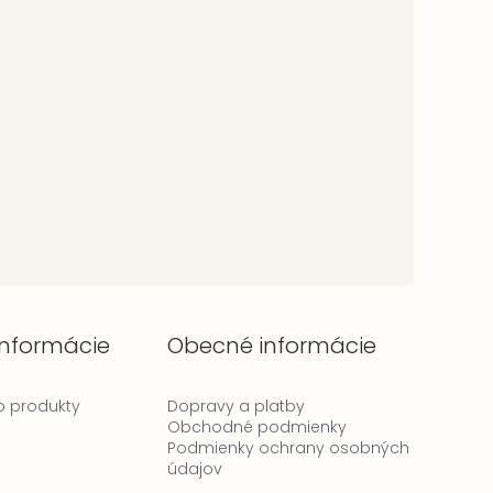
informácie
Obecné informácie
 o produkty
Dopravy a platby
Obchodné podmienky
Podmienky ochrany osobných
údajov