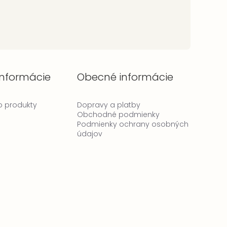
informácie
Obecné informácie
 o produkty
Dopravy a platby
Obchodné podmienky
Podmienky ochrany osobných
údajov