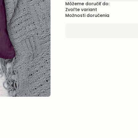
Môžeme doručiť do:
Zvoľte variant
Možnosti doručenia