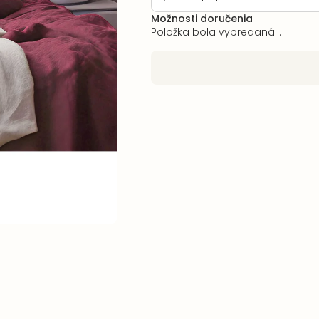
Možnosti doručenia
Položka bola vypredaná…