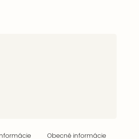
informácie
Obecné informácie