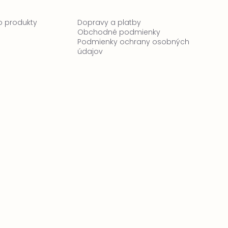
 o produkty
Dopravy a platby
Obchodné podmienky
Podmienky ochrany osobných
údajov