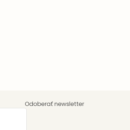
Odoberať newsletter