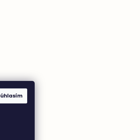
Súhlasím