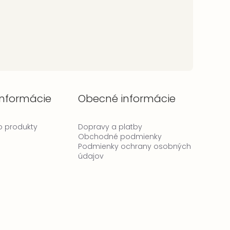
informácie
Obecné informácie
 o produkty
Dopravy a platby
Obchodné podmienky
Podmienky ochrany osobných
údajov