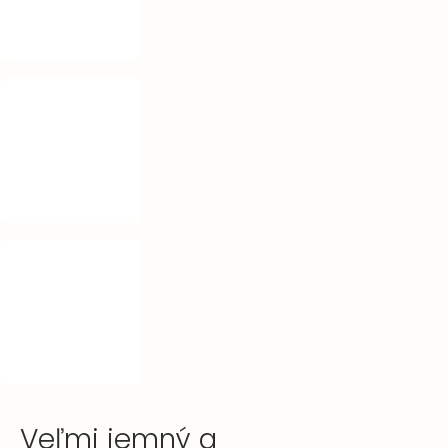
Veľmi jemný a