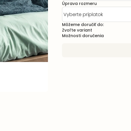
Úprava rozmeru
Môžeme doručiť do:
Zvoľte variant
Možnosti doručenia