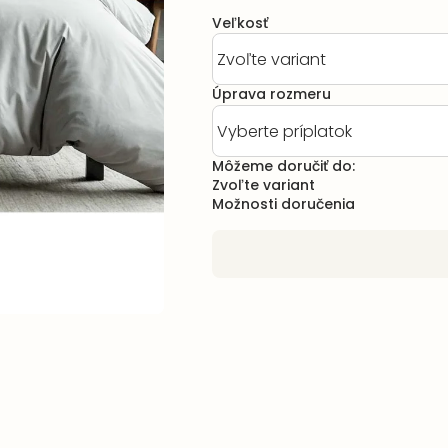
Veľkosť
Úprava rozmeru
Môžeme doručiť do:
Zvoľte variant
Možnosti doručenia