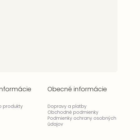
informácie
Obecné informácie
 o produkty
Dopravy a platby
Obchodné podmienky
Podmienky ochrany osobných
údajov