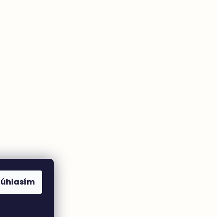
Súhlasím