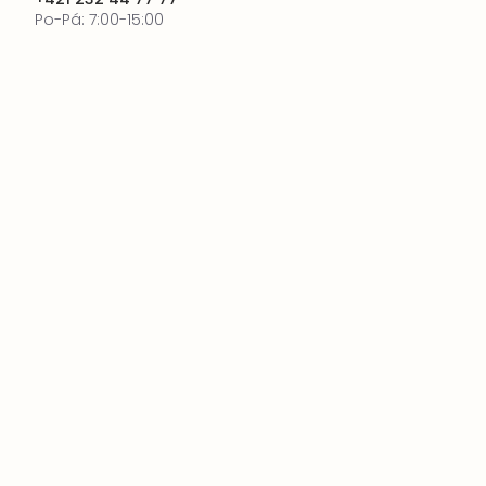
Po-Pá: 7:00-15:00