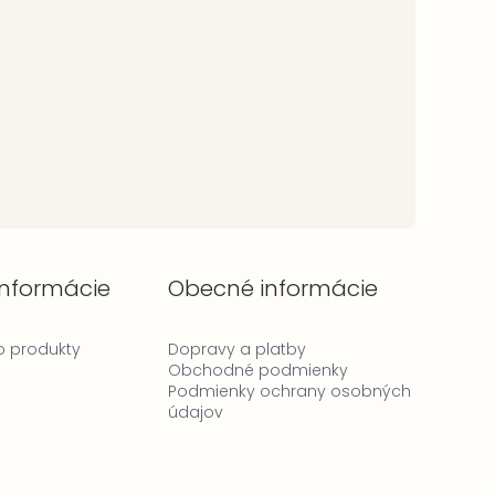
informácie
Obecné informácie
 o produkty
Dopravy a platby
Obchodné podmienky
Podmienky ochrany osobných
údajov