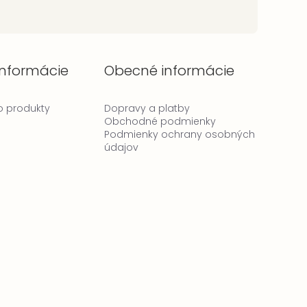
informácie
Obecné informácie
 o produkty
Dopravy a platby
Obchodné podmienky
Podmienky ochrany osobných
údajov