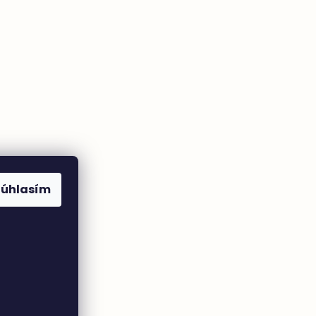
Súhlasím