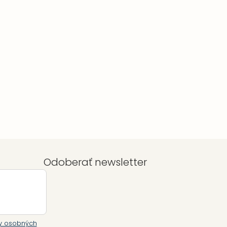
Odoberať newsletter
y osobných