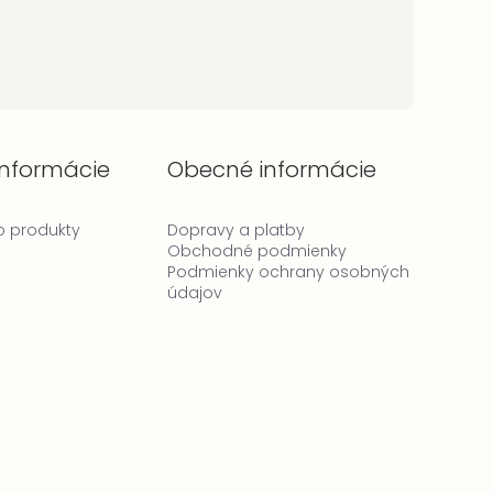
informácie
Obecné informácie
 o produkty
Dopravy a platby
Obchodné podmienky
Podmienky ochrany osobných
údajov