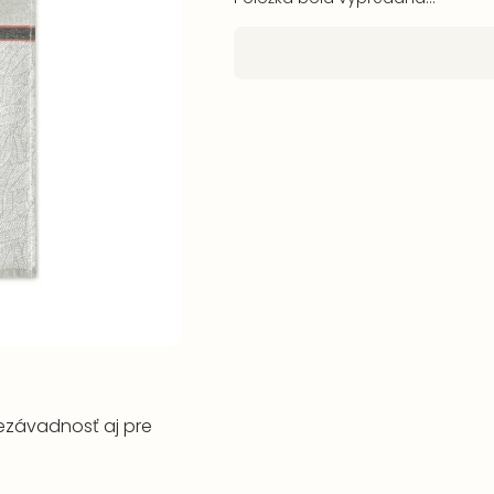
ezávadnosť aj pre