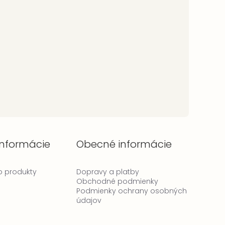
informácie
Obecné informácie
 o produkty
Dopravy a platby
Obchodné podmienky
Podmienky ochrany osobných
údajov