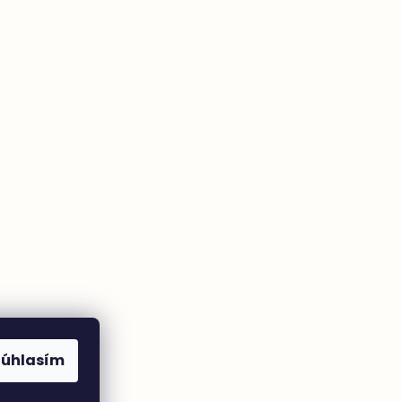
Súhlasím