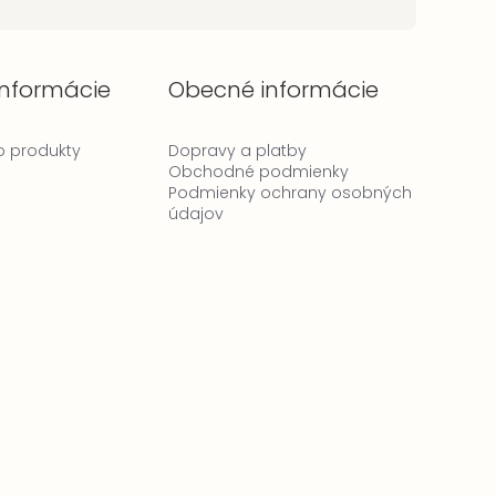
informácie
Obecné informácie
 o produkty
Dopravy a platby
Obchodné podmienky
Podmienky ochrany osobných
údajov